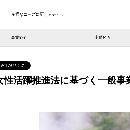
多様なニーズに応えるチカラ
事業紹介
実績紹介
会社の取り組み
女性活躍推進法に基づく一般事