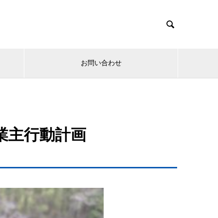

お問い合わせ
業主行動計画