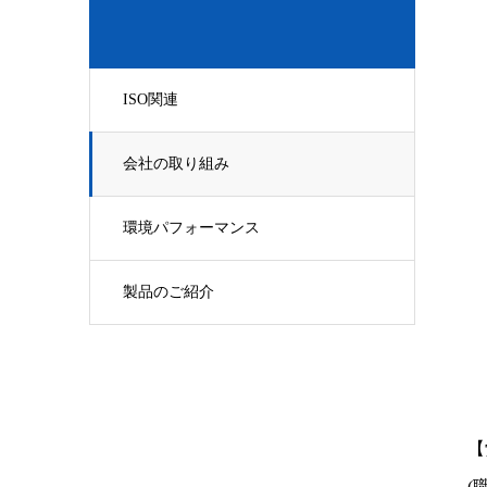
ISO関連
会社の取り組み
環境パフォーマンス
製品のご紹介
【
(