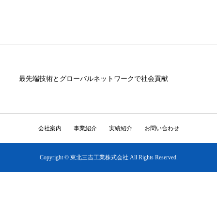
最先端技術とグローバルネットワークで社会貢献
会社案内
事業紹介
実績紹介
お問い合わせ
Copyright © 東北三吉工業株式会社 All Rights Reserved.