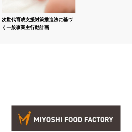
次世代育成支援対策推進法に基づ
く一般事業主行動計画