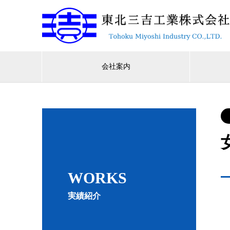
会社案内
WORKS
実績紹介