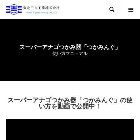

スーパーアナゴつかみ器「つかみんぐ」
使い方マニュアル
スーパーアナゴつかみ器「つかみんぐ」の使
い方を動画で公開中！